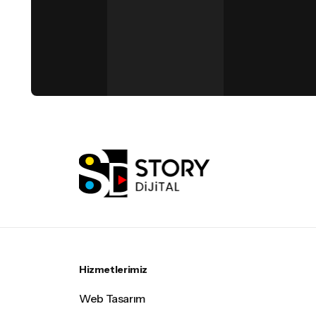
Hizmetlerimiz
Web Tasarım