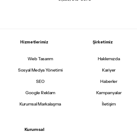
Hizmetlerimiz
Şirketimiz
Web Tasarım
Hakkımızda
Sosyal Medya Yönetimi
Kariyer
SEO
Haberler
Google Reklam
Kampanyalar
Kurumsal Markalaşma
İletişim
Kurumsal